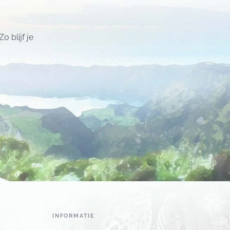
 blijf je
INFORMATIE