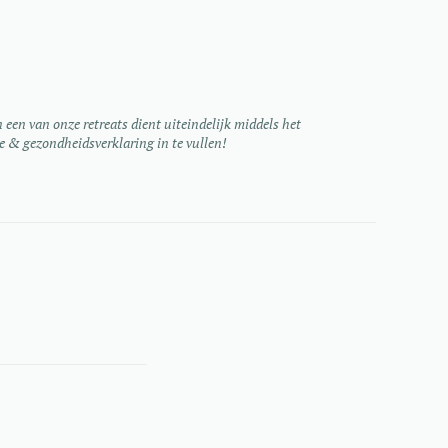
een van onze retreats dient uiteindelijk middels het
e & gezondheidsverklaring in te vullen!