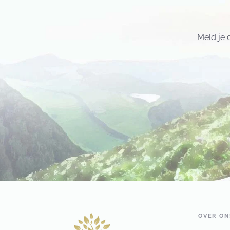
Meld je 
OVER ON