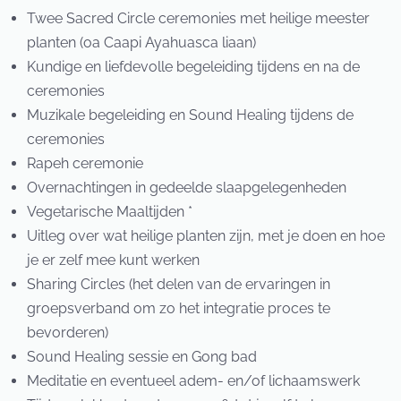
Twee Sacred Circle ceremonies met heilige meester
planten (oa Caapi Ayahuasca liaan)
Kundige en liefdevolle begeleiding tijdens en na de
ceremonies
Muzikale begeleiding en Sound Healing tijdens de
ceremonies
Rapeh ceremonie
Overnachtingen in gedeelde slaapgelegenheden
Vegetarische Maaltijden *
Uitleg over wat heilige planten zijn, met je doen en hoe
je er zelf mee kunt werken
Sharing Circles (het delen van de ervaringen in
groepsverband om zo het integratie proces te
bevorderen)
Sound Healing sessie en Gong bad
Meditatie en eventueel adem- en/of lichaamswerk