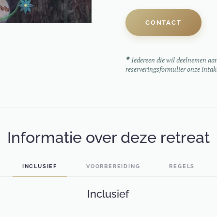
CONTACT
✹
Iedereen die wil deelnemen aan 
reserveringsformulier onze intak
Informatie over deze retreat
INCLUSIEF
VOORBEREIDING
REGELS
Inclusief