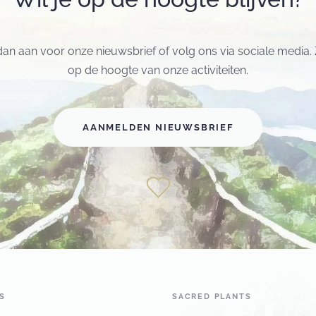
dan aan voor onze nieuwsbrief of volg ons via sociale media. Zo
op de hoogte van onze activiteiten.
AANMELDEN NIEUWSBRIEF
S
SACRED PLANTS