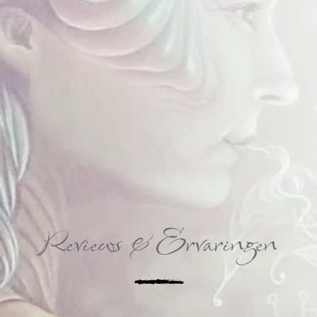
Reviews & Ervaringen