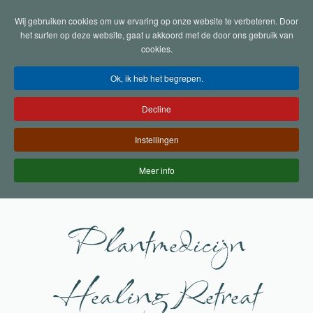
Wij gebruiken cookies om uw ervaring op onze website te verbeteren. Door
Terug naar hoofdinhoud
het surfen op deze website, gaat u akkoord met de door ons gebruik van
cookies.
Ok, ik heb het begrepen.
Decline
Instellingen
Meer info
Plantmedicijn
Healing Retreat