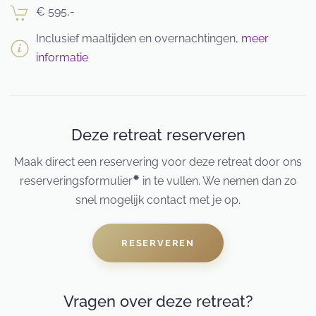
€ 595,-
Inclusief maaltijden en overnachtingen,
meer
informatie
Deze retreat reserveren
Maak direct een reservering voor deze retreat door ons
✹
reserveringsformulier
in te vullen. We nemen dan zo
snel mogelijk contact met je op.
RESERVEREN
Vragen over deze retreat?