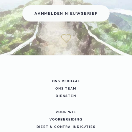
AANMELDEN NIEUWSBRIEF
ONS VERHAAL
ONS TEAM
DIENSTEN
VOOR WIE
VOORBEREIDING
DIEET & CONTRA-INDICATIES