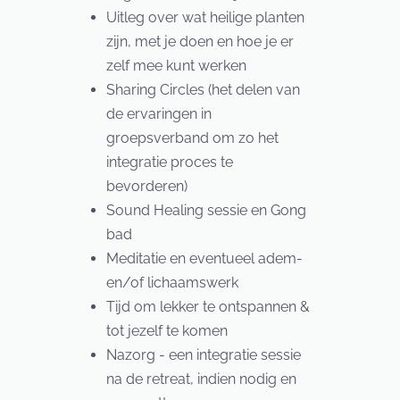
Uitleg over wat heilige planten
zijn, met je doen en hoe je er
zelf mee kunt werken
Sharing Circles (het delen van
de ervaringen in
groepsverband om zo het
integratie proces te
bevorderen)
Sound Healing sessie en Gong
bad
Meditatie en eventueel adem-
en/of lichaamswerk
Tijd om lekker te ontspannen &
tot jezelf te komen
Nazorg - een integratie sessie
na de retreat, indien nodig en