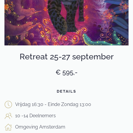
Retreat 25-27 september
€ 595,-
DETAILS
Vrijdag 16:30 - Einde Zondag 13:00
10 -14 Deelnemers
Omgeving Amsterdam