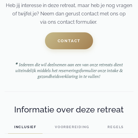
Heb jij interesse in deze retreat, maar heb je nog vragen
of twijfel je? Neem dan gerust contact met ons op
via ons contact formulier.
CONTACT
✹
Iedereen die wil deelnemen aan een van onze retreats dient
uiteindelijk middels het reserveringsformulier onze intake &
gezondheidsverklaring in te vullen!
Informatie over deze retreat
INCLUSIEF
VOORBEREIDING
REGELS