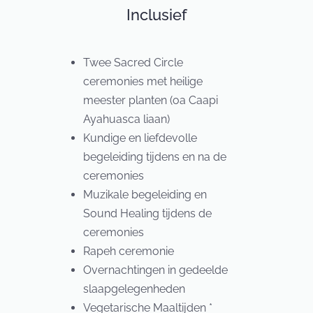
Inclusief
Twee Sacred Circle
ceremonies met heilige
meester planten (oa Caapi
Ayahuasca liaan)
Kundige en liefdevolle
begeleiding tijdens en na de
ceremonies
Muzikale begeleiding en
Sound Healing tijdens de
ceremonies
Rapeh ceremonie
Overnachtingen in gedeelde
slaapgelegenheden
Vegetarische Maaltijden *