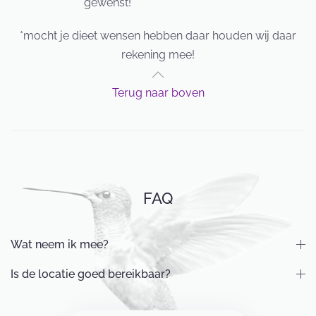
gewenst!
*mocht je dieet wensen hebben daar houden wij daar
rekening mee!
Terug naar boven
FAQ
Wat neem ik mee?
Is de locatie goed bereikbaar?