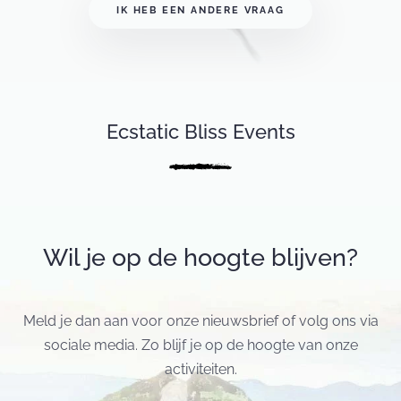
IK HEB EEN ANDERE VRAAG
Ecstatic Bliss Events
Wil je op de hoogte blijven?
Meld je dan aan voor onze nieuwsbrief of volg ons via
sociale media. Zo blijf je op de hoogte van onze
activiteiten.